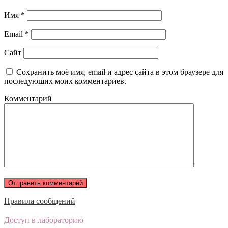
Имя
*
Email
*
Сайт
Сохранить моё имя, email и адрес сайта в этом браузере для
последующих моих комментариев.
Комментарий
Правила сообщений
Доступ в лабораторию