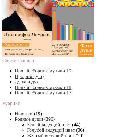
Свежие записи
Новый сборник музыки 19
Продать душу
Душа и дух
Новый сборник музыки 18
Новый сборник музыки 17
Рубрики
Новости
(19)
Родные души
(390)
Белый ведущий цвет
(44)
Голубой ведущий цвет
(36)
Желтый ведущий цвет
(26)