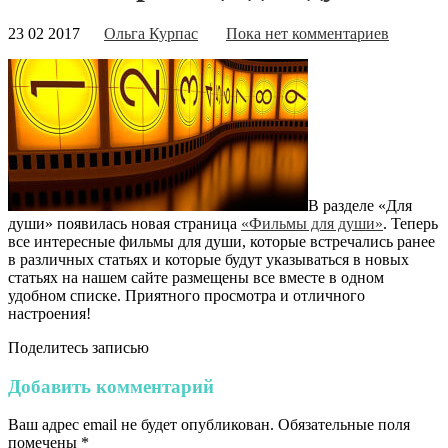
23 02 2017
Ольга Курпас
Пока нет комментариев
В разделе «Для
души» появилась новая страница
«Фильмы для души»
. Теперь
все интересные фильмы для души, которые встречались ранее
в различных статьях и которые будут указываться в новых
статьях на нашем сайте размещены все вместе в одном
удобном списке. Приятного просмотра и отличного
настроения!
Поделитесь записью
Добавить комментарий
Ваш адрес email не будет опубликован.
Обязательные поля
помечены
*