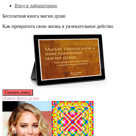
Вход в лабораторию
Бесплатная книга магии души
Как превратить свою жизнь в увлекательное действо
Новое фото души