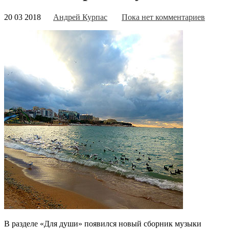
20 03 2018
Андрей Курпас
Пока нет комментариев
В разделе «Для души» появился новый сборник музыки