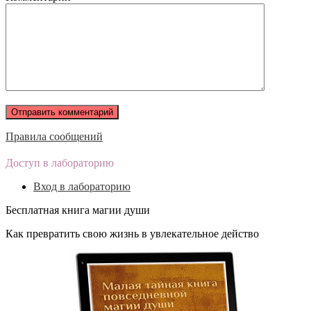
Правила сообщений
Доступ в лабораторию
Вход в лабораторию
Бесплатная книга магии души
Как превратить свою жизнь в увлекательное действо