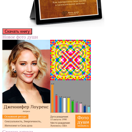
Новое фото души
Свежие записи