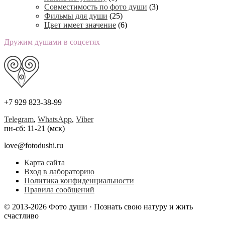
Совместимость по фото души
(3)
Фильмы для души
(25)
Цвет имеет значение
(6)
Дружим душами в соцсетях
+7 929 823-38-99
Telegram
,
WhatsApp
,
Viber
пн-сб: 11-21 (мск)
love@fotodushi.ru
Карта сайта
Вход в лабораторию
Политика конфиденциальности
Правила сообщений
© 2013-2026 Фото души · Познать свою натуру и жить
счастливо