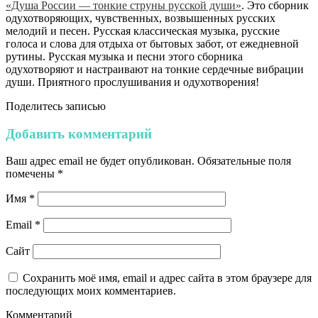
«Душа России — тонкие струны русской души»
. Это сборник
одухотворяющих, чувственных, возвышенных русских
мелодий и песен. Русская классическая музыка, русские
голоса и слова для отдыха от бытовых забот, от ежедневной
рутины. Русская музыка и песни этого сборника
одухотворяют и настраивают на тонкие сердечные вибрации
души. Приятного прослушивания и одухотворения!
Поделитесь записью
Добавить комментарий
Ваш адрес email не будет опубликован.
Обязательные поля
помечены
*
Имя
*
Email
*
Сайт
Сохранить моё имя, email и адрес сайта в этом браузере для
последующих моих комментариев.
Комментарий