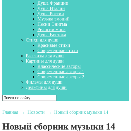
Душа Франции
Душа Италии
Душа России
Музыка эмоций
Песни Энигма
Религии мира
Душа Востока
Стихи для души
Красивые стихи
Современные стихи
Рассказы для души
Картины для души
Классические авторы
Современные авторы 1
Современные авторы 2
Фильмы для души
Дельфины для души
Главная
→
Новости
→
Новый сборник музыки 14
Новый сборник музыки 14