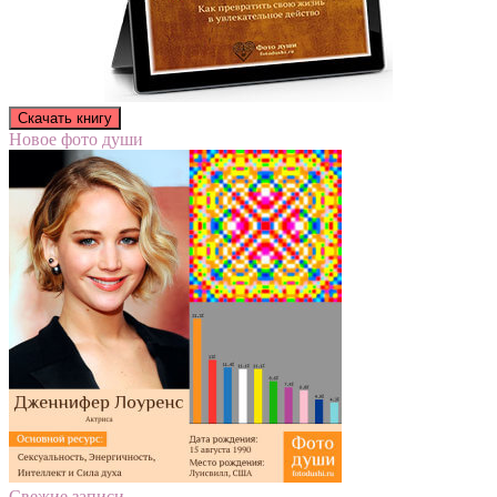
Новое фото души
Свежие записи