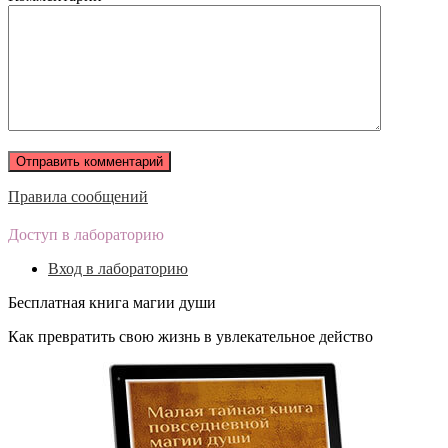
Правила сообщений
Доступ в лабораторию
Вход в лабораторию
Бесплатная книга магии души
Как превратить свою жизнь в увлекательное действо