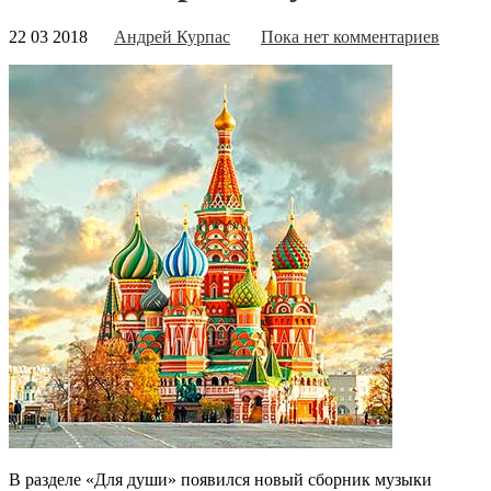
22 03 2018
Андрей Курпас
Пока нет комментариев
В разделе «Для души» появился новый сборник музыки