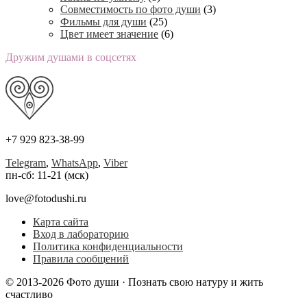
Совместимость по фото души
(3)
Фильмы для души
(25)
Цвет имеет значение
(6)
Дружим душами в соцсетях
+7 929 823-38-99
Telegram
,
WhatsApp
,
Viber
пн-сб: 11-21 (мск)
love@fotodushi.ru
Карта сайта
Вход в лабораторию
Политика конфиденциальности
Правила сообщений
© 2013-2026 Фото души · Познать свою натуру и жить
счастливо