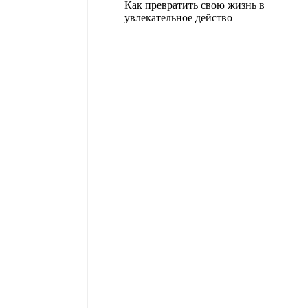
Как превратить свою жизнь в
увлекательное действо