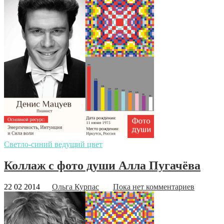
Светло-синий ведущий цвет
Коллаж с фото души Алла Пугачёва
22 02 2014
Ольга Курпас
Пока нет комментариев