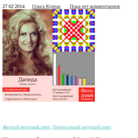
27 02 2014
Ольга Курпас
Пока нет комментариев
Желтый ведущий цвет
,
Темно-синий ведущий цвет