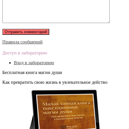
Правила сообщений
Доступ в лабораторию
Вход в лабораторию
Бесплатная книга магии души
Как превратить свою жизнь в увлекательное действо