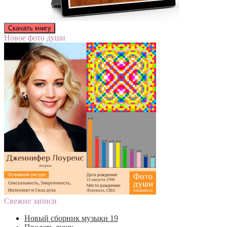
Новое фото души
Свежие записи
Новый сборник музыки 19