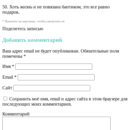
50. Хоть жизнь и не повязана бантиком, это все равно
подарок.
* Нажмите на картинку, чтобы увеличить её.
Поделитесь записью
Добавить комментарий
Ваш адрес email не будет опубликован.
Обязательные поля
помечены
*
Имя
*
Email
*
Сайт
Сохранить моё имя, email и адрес сайта в этом браузере для
последующих моих комментариев.
Комментарий