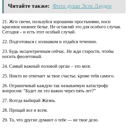
Читайте также:
Фото души Эсте Лаудер
21. Жги свечи, пользуйся хорошими простынями, носи
красивое нижнее белье. Не оставляй это для особого случая.
Сегодня – и есть этот особый случай.
22. Подготовься с излишком и отдайся течению.
23. Будь эксцентричным сейчас. Не жди старости, чтобы
носить фиолетовый.
24. Самый важный половой орган – это мозг.
25. Никто не отвечает за твое счастье, кроме тебя самого.
26. Ограничивай каждую так называемую катастрофу
вопросом: “Будет ли это важно через пять лет?”
27. Всегда выбирай Жизнь.
28. Прощай все и всем.
29. То, что другие думают о тебе — не твое дело.